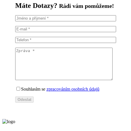
Máte Dotazy?
Rádi vám pomůžeme!
Souhlasím se
zpracováním osobních údajů
Odeslat